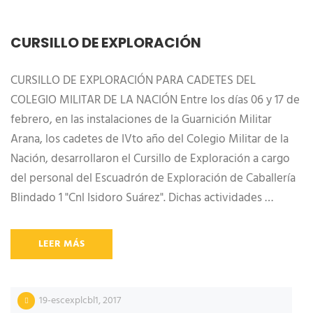
CURSILLO DE EXPLORACIÓN
CURSILLO DE EXPLORACIÓN PARA CADETES DEL
COLEGIO MILITAR DE LA NACIÓN Entre los días 06 y 17 de
febrero, en las instalaciones de la Guarnición Militar
Arana, los cadetes de IVto año del Colegio Militar de la
Nación, desarrollaron el Cursillo de Exploración a cargo
del personal del Escuadrón de Exploración de Caballería
Blindado 1 "Cnl Isidoro Suárez". Dichas actividades …
LEER MÁS
19-escexplcbl1
,
2017