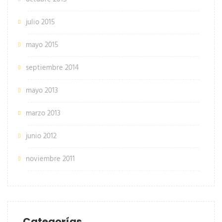
julio 2015
mayo 2015
septiembre 2014
mayo 2013
marzo 2013
junio 2012
noviembre 2011
Categorías