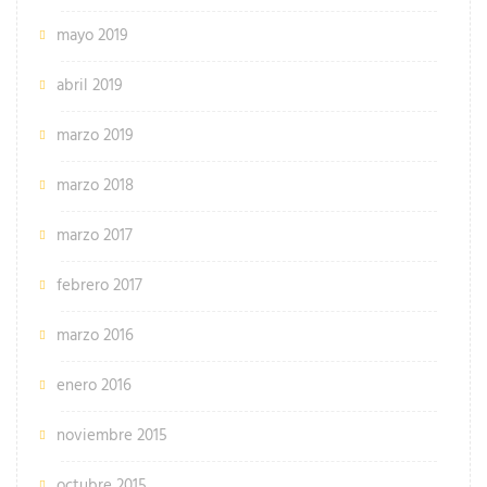
mayo 2019
abril 2019
marzo 2019
marzo 2018
marzo 2017
febrero 2017
marzo 2016
enero 2016
noviembre 2015
octubre 2015