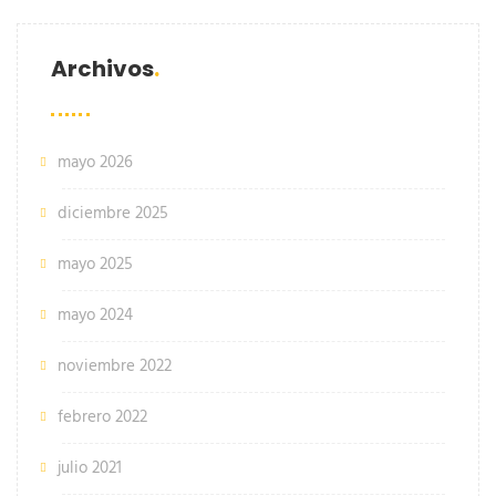
Archivos
mayo 2026
diciembre 2025
mayo 2025
mayo 2024
noviembre 2022
febrero 2022
julio 2021