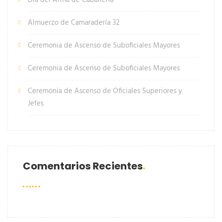
Almuerzo de Camaradería 32
Ceremonia de Ascenso de Suboficiales Mayores
Ceremonia de Ascenso de Suboficiales Mayores
Ceremonia de Ascenso de Oficiales Superiores y
Jefes
Comentarios Recientes