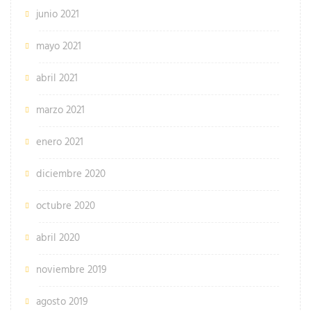
junio 2021
mayo 2021
abril 2021
marzo 2021
enero 2021
diciembre 2020
octubre 2020
abril 2020
noviembre 2019
agosto 2019