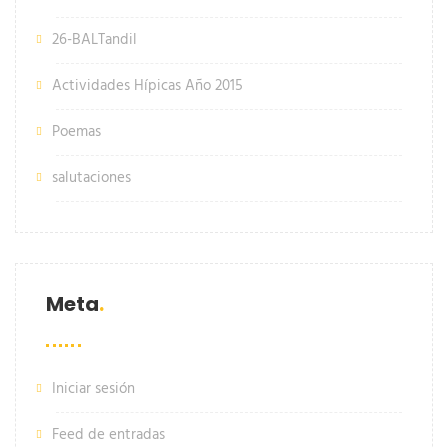
26-BALTandil
Actividades Hípicas Año 2015
Poemas
salutaciones
Meta
Iniciar sesión
Feed de entradas