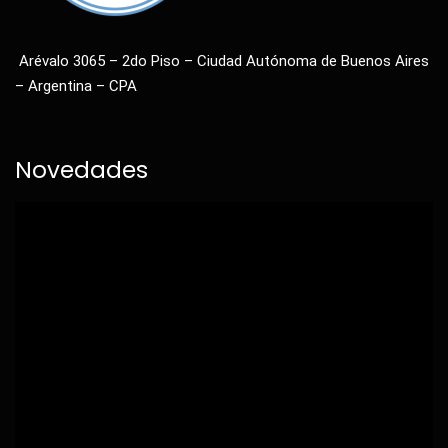
Arévalo 3065 – 2do Piso – Ciudad Autónoma de Buenos Aires
– Argentina – CPA
Novedades