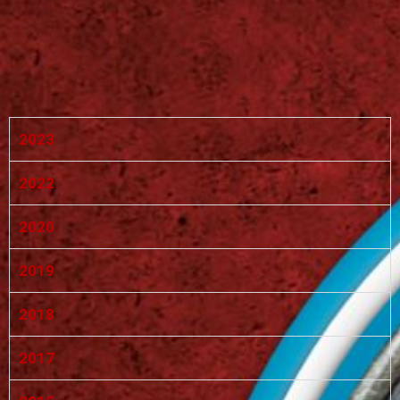
2023
2022
2020
2019
2018
2017