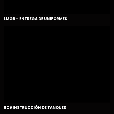
LMGB – ENTREGA DE UNIFORMES
RC9 INSTRUCCIÓN DE TANQUES