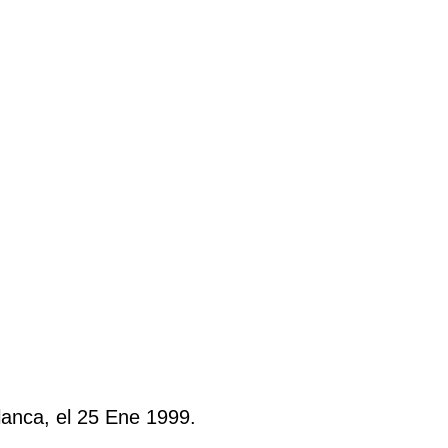
lanca, el 25 Ene 1999.