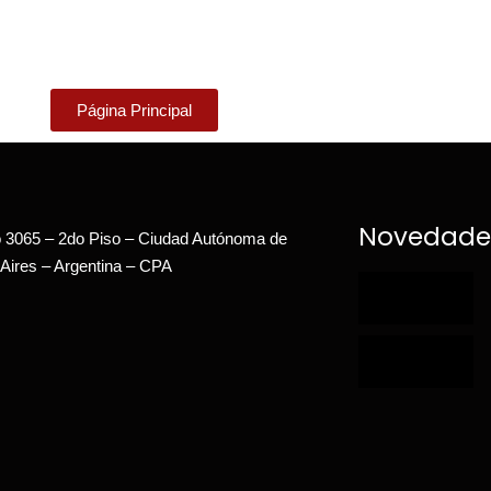
Página Principal
Novedade
 3065 – 2do Piso – Ciudad Autónoma de
Aires – Argentina – CPA