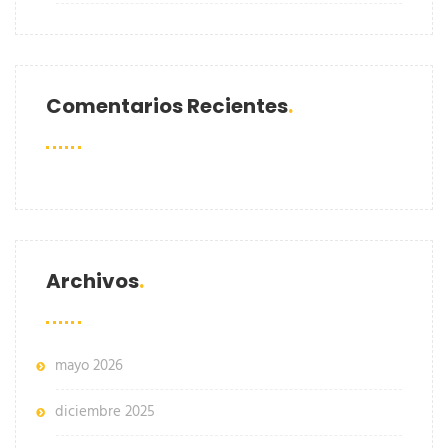
Comentarios Recientes
Archivos
mayo 2026
diciembre 2025