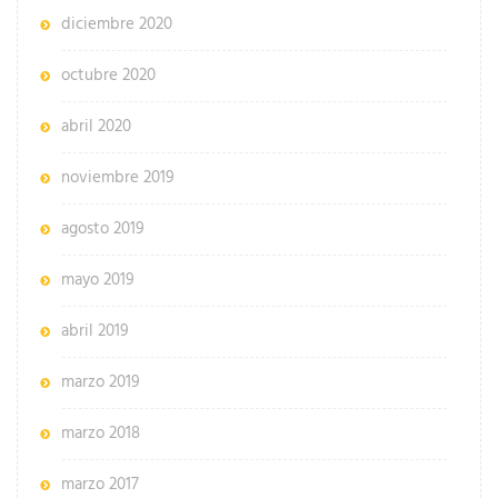
diciembre 2020
octubre 2020
abril 2020
noviembre 2019
agosto 2019
mayo 2019
abril 2019
marzo 2019
marzo 2018
marzo 2017