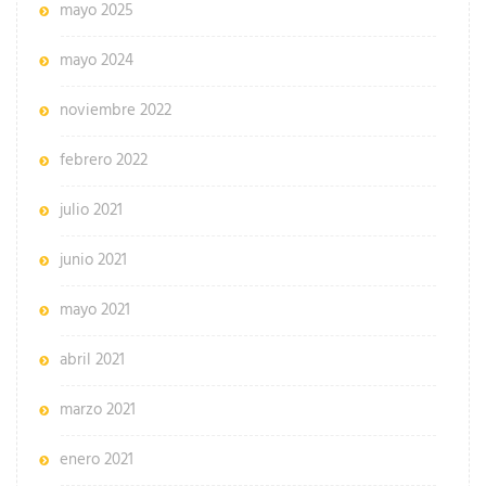
mayo 2025
mayo 2024
noviembre 2022
febrero 2022
julio 2021
junio 2021
mayo 2021
abril 2021
marzo 2021
enero 2021