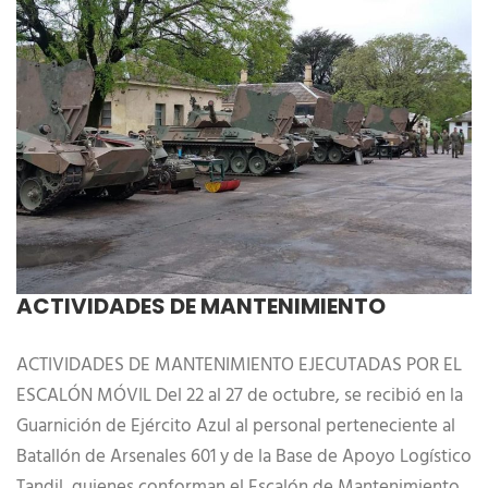
ACTIVIDADES DE MANTENIMIENTO
ACTIVIDADES DE MANTENIMIENTO EJECUTADAS POR EL
ESCALÓN MÓVIL Del 22 al 27 de octubre, se recibió en la
Guarnición de Ejército Azul al personal perteneciente al
Batallón de Arsenales 601 y de la Base de Apoyo Logístico
Tandil, quienes conforman el Escalón de Mantenimiento