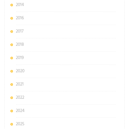
2014
2016
2017
2018
2019
2020
2021
2022
2024
2025