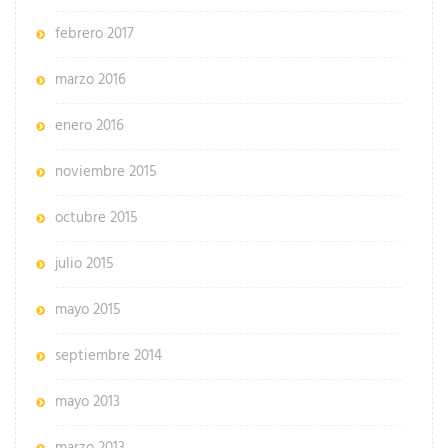
febrero 2017
marzo 2016
enero 2016
noviembre 2015
octubre 2015
julio 2015
mayo 2015
septiembre 2014
mayo 2013