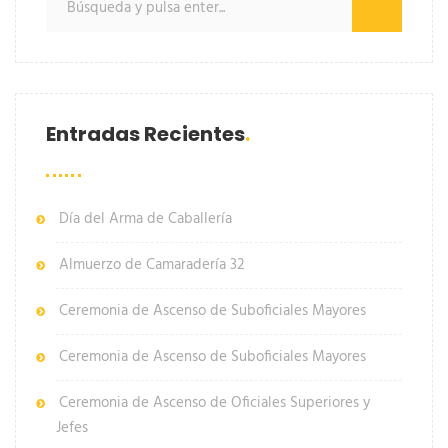
Entradas Recientes
Día del Arma de Caballería
Almuerzo de Camaradería 32
Ceremonia de Ascenso de Suboficiales Mayores
Ceremonia de Ascenso de Suboficiales Mayores
Ceremonia de Ascenso de Oficiales Superiores y
Jefes