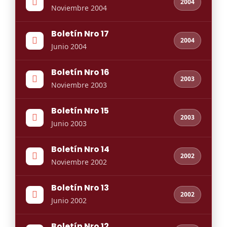
2004
Noviembre 2004
Boletín Nro 17
2004
Junio 2004
Boletín Nro 16
2003
Noviembre 2003
Boletín Nro 15
2003
Junio 2003
Boletín Nro 14
2002
Noviembre 2002
Boletín Nro 13
2002
Junio 2002
Boletín Nro 12