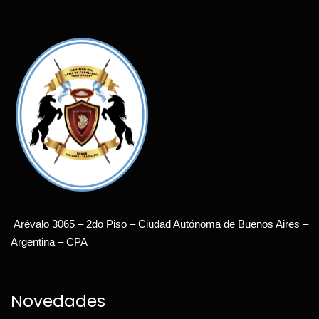
Arévalo 3065 – 2do Piso – Ciudad Autónoma de Buenos Aires –
Argentina – CPA
Novedades