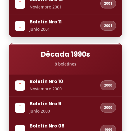
2001
Noviembre 2001
Boletín Nro 11
2001
Junio 2001
Década 1990s
8 boletines
Boletín Nro 10
2000
Noviembre 2000
Boletín Nro 9
2000
Junio 2000
Boletín Nro 08
1999