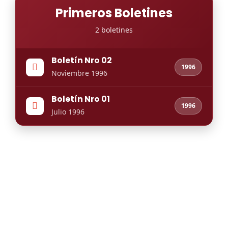
Primeros Boletines
2 boletines
Boletín Nro 02
1996
Noviembre 1996
Boletín Nro 01
1996
Julio 1996