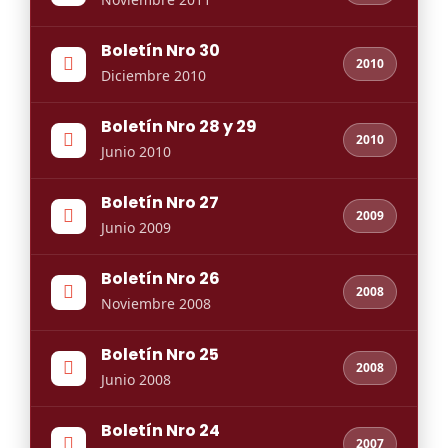
Boletín Nro 30
2010
Diciembre 2010
Boletín Nro 28 y 29
2010
Junio 2010
Boletín Nro 27
2009
Junio 2009
Boletín Nro 26
2008
Noviembre 2008
Boletín Nro 25
2008
Junio 2008
Boletín Nro 24
2007