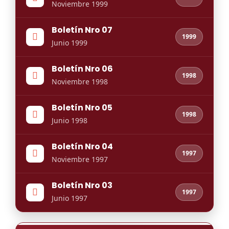
Noviembre 1999
Boletín Nro 07
1999
Junio 1999
Boletín Nro 06
1998
Noviembre 1998
Boletín Nro 05
1998
Junio 1998
Boletín Nro 04
1997
Noviembre 1997
Boletín Nro 03
1997
Junio 1997