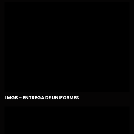
LMGB – ENTREGA DE UNIFORMES