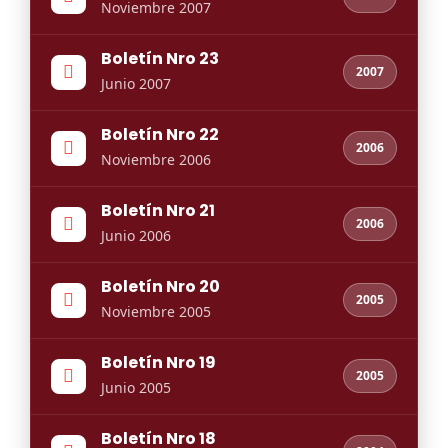
Noviembre 2007
Boletín Nro 23
2007
Junio 2007
Boletín Nro 22
2006
Noviembre 2006
Boletín Nro 21
2006
Junio 2006
Boletín Nro 20
2005
Noviembre 2005
Boletín Nro 19
2005
Junio 2005
Boletín Nro 18