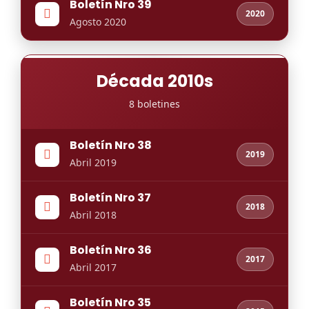
Boletín Nro 39
2020
Agosto 2020
Década 2010s
8 boletines
Boletín Nro 38
2019
Abril 2019
Boletín Nro 37
2018
Abril 2018
Boletín Nro 36
2017
Abril 2017
Boletín Nro 35