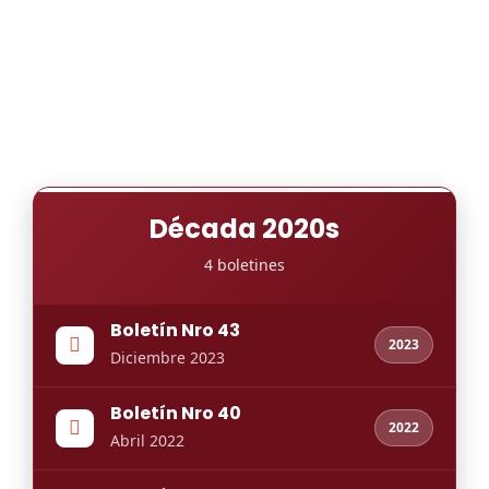
Década 2020s
4 boletines
Boletín Nro 43
2023
Diciembre 2023
Boletín Nro 40
2022
Abril 2022