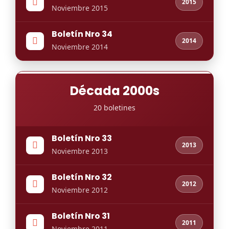
2015
Noviembre 2015
Boletín Nro 34
2014
Noviembre 2014
Década 2000s
20 boletines
Boletín Nro 33
2013
Noviembre 2013
Boletín Nro 32
2012
Noviembre 2012
Boletín Nro 31
2011
Noviembre 2011