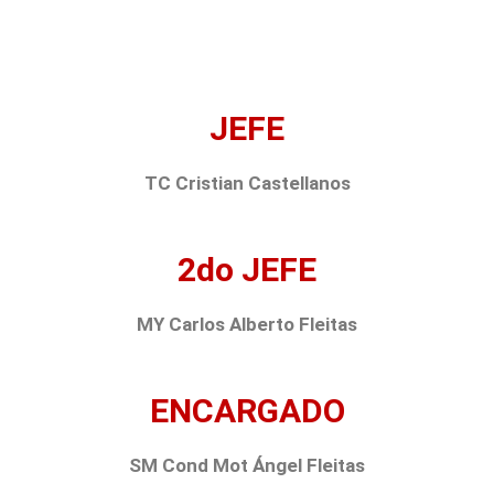
JEFE
TC Cristian Castellanos
2do JEFE
MY Carlos Alberto Fleitas
ENCARGADO
SM Cond Mot Ángel Fleitas