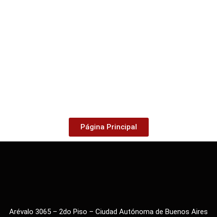
Página Principal
Arévalo 3065 – 2do Piso – Ciudad Autónoma de Buenos Aires