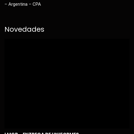
– Argentina – CPA
Novedades