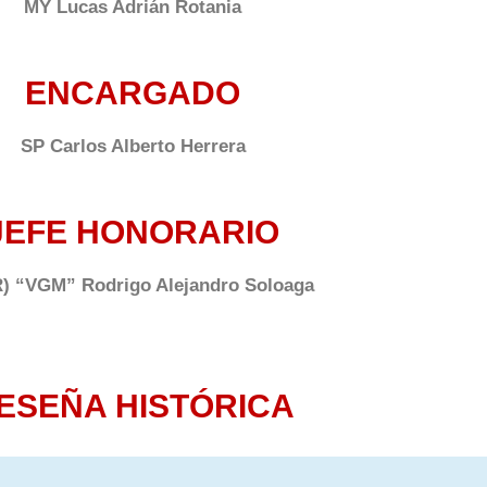
MY Lucas Adrián Rotania
ENCARGADO
SP Carlos Alberto Herrera
JEFE HONORARIO
) “VGM” Rodrigo Alejandro Soloaga
ESEÑA HISTÓRICA