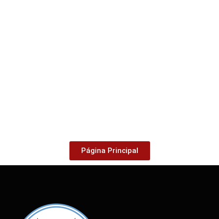
Página Principal