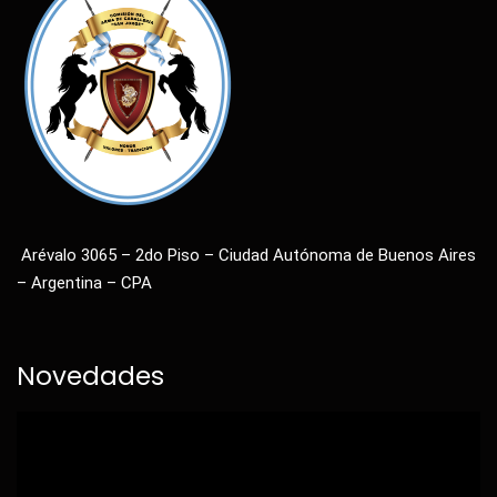
Arévalo 3065 – 2do Piso – Ciudad Autónoma de Buenos Aires
– Argentina – CPA
Novedades