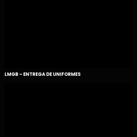
LMGB – ENTREGA DE UNIFORMES