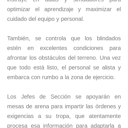
optimizar el aprendizaje y maximizar el
cuidado del equipo y personal.
También, se controla que los blindados
estén en excelentes condiciones para
afrontar los obstáculos del terreno. Una vez
que todo está listo, el personal se alista y
embarca con rumbo a la zona de ejercicio.
Los Jefes de Sección se apoyarán en
mesas de arena para impartir las órdenes y
exigencias a su tropa, que atentamente
procesa esa información para adaptarla a