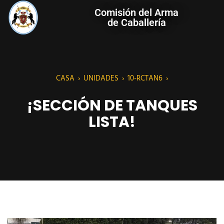
Comisión del Arma
de Caballería
CASA
›
UNIDADES
›
10-RCTAN6
›
¡SECCIÓN DE TANQUES
LISTA!