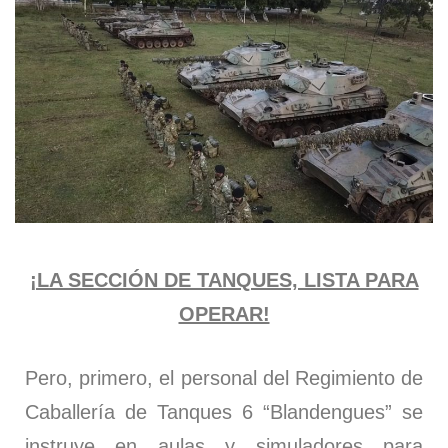
¡LA SECCIÓN DE TANQUES, LISTA PARA
OPERAR!
Pero, primero, el personal del Regimiento de
Caballería de Tanques 6 “Blandengues” se
instruye en aulas y simuladores para