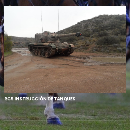
RC9 INSTRUCCIÓN DE TANQUES