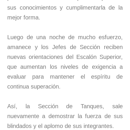
sus conocimientos y cumplimentarla de la
mejor forma.
Luego de una noche de mucho esfuerzo,
amanece y los Jefes de Sección reciben
nuevas orientaciones del Escalón Superior,
que aumentan los niveles de exigencia a
evaluar para mantener el espíritu de
continua superación.
Así, la Sección de Tanques, sale
nuevamente a demostrar la fuerza de sus
blindados y el aplomo de sus integrantes.