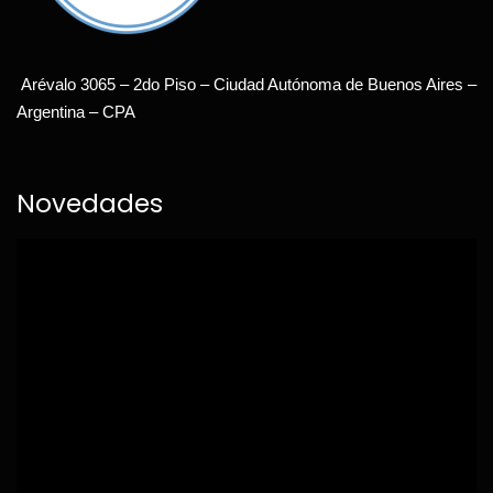
Arévalo 3065 – 2do Piso – Ciudad Autónoma de Buenos Aires –
Argentina – CPA
Novedades