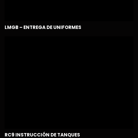
LMGB – ENTREGA DE UNIFORMES
RC9 INSTRUCCIÓN DE TANQUES