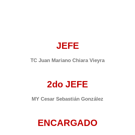
JEFE
TC Juan Mariano Chiara Vieyra
2do JEFE
MY Cesar Sebastián González
ENCARGADO